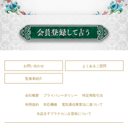
お問い合わせ
よくあるご質問
監修者紹介
会社概要
プライバシーポリシー
特定商取引法
利用規約
対応機種
電気通信事業法に基づいて
水晶玉子プラナカン占星術について