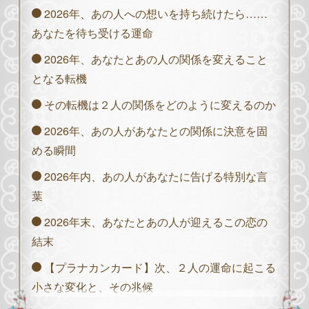
2026年、あの人への想いを持ち続けたら……
あなたを待ち受ける運命
2026年、あなたとあの人の関係を変えること
となる転機
その転機は２人の関係をどのように変えるのか
2026年、あの人があなたとの関係に決意を固
める瞬間
2026年内、あの人があなたに告げる特別な言
葉
2026年末、あなたとあの人が迎えるこの恋の
結末
【プラナカンカード】次、２人の運命に起こる
小さな変化と、その兆候