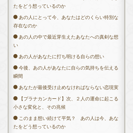
たをどう想っているのか
あの人にとって今、あなたはどのくらい特別な
存在なのか
あの人の中で最近芽生えたあなたへの真剣な想
い
あの人があなたに打ち明ける自らの想い
今後、あの人があなたに自らの気持ちを伝える
瞬間
あなたが最後受け止めなければならない恋現実
【プラナカンカード】次、２人の運命に起こる
小さな変化と、その兆候
このまま想い続けて平気？ あの人は今、あな
たをどう想っているのか