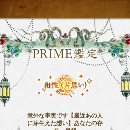
意外な事実です【最近あの人
に芽生えた想い】あなたの存